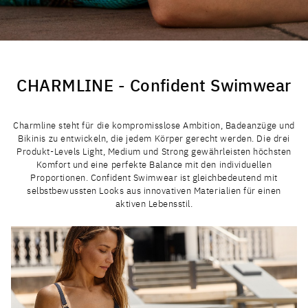
CHARMLINE - Confident Swimwear
Charmline steht für die kompromisslose Ambition, Badeanzüge und
Bikinis zu entwickeln, die jedem Körper gerecht werden. Die drei
Produkt-Levels Light, Medium und Strong gewährleisten höchsten
Komfort und eine perfekte Balance mit den individuellen
Proportionen. Confident Swimwear ist gleichbedeutend mit
selbstbewussten Looks aus innovativen Materialien für einen
aktiven Lebensstil.